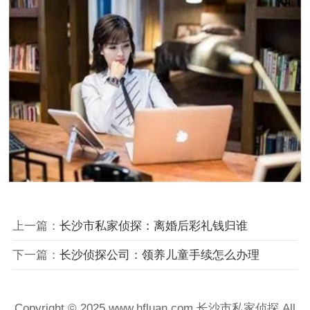
上一篇：
长沙市私家侦探：离婚后彩礼钱归谁
下一篇：
长沙侦探公司：领养儿童手续怎么办理
Copyright © 2025 www.hfluan.com 长沙市私家侦探 All