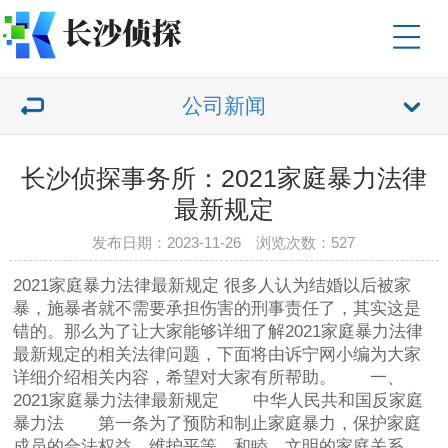
公司新闻
长沙侦探事务所：2021家庭暴力法律
最新规定
发布日期：2023-11-26 浏览次数：527
2021家庭暴力法律最新规定 很多人认为结婚以后被家
暴，施暴者就不需要承担伤害的刑事责任了，其实这是
错的。那么为了让大家能够详细了解2021家庭暴力法律
最新规定的相关法律问题，下面将由诉宁网小编为大家
详细介绍相关内容，希望对大家有所帮助。 一、
2021家庭暴力法律最新规定 中华人民共和国反家庭
暴力法 第一条为了预防和制止家庭暴力，保护家庭
成员的合法权益，维护平等、和睦、文明的家庭关系，