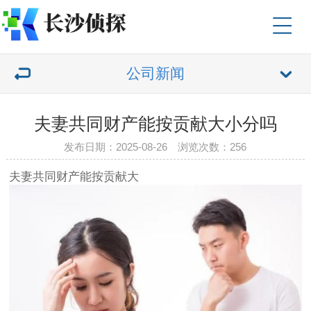
公司新闻
夫妻共同财产能按贡献大小分吗
发布日期：2025-08-26 浏览次数：256
夫妻共同财产能按贡献大