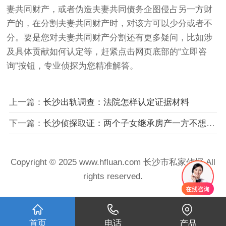
妻共同财产，或者伪造夫妻共同债务企图侵占另一方财
产的，在分割夫妻共同财产时，对该方可以少分或者不
分。要是您对夫妻共同财产分割还有更多疑问，比如涉
及具体贡献如何认定等，赶紧点击网页底部的“立即咨
询”按钮，专业侦探为您精准解答。
上一篇：
长沙出轨调查：法院怎样认定证据材料
下一篇：
长沙侦探取证：两个子女继承房产一方不想卖怎么办
Copyright © 2025 www.hfluan.com 长沙市私家侦探 All
rights reserved.
首页
电话
产品