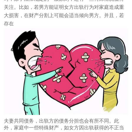
关注。比如，若男方能证明女方出轨行为对家庭造成重
大损害，在财产分割上可能会适当倾向男方。并且，若
存在
夫妻共同债务，出轨方的债务分担也会有所不同。此
外，家庭中一些特殊财产，如女方因出轨获得的不正当