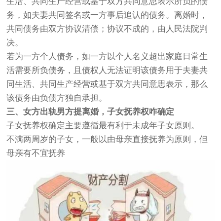
生活、共同生产经营或基于双方共同意思表示所负的债
务，如夫妻共同签名或一方事后追认的债务。离婚时，
共同债务由双方协议清偿；协议不成的，由人民法院判
决。
若为一方个人债务，如一方以个人名义超出家庭日常生
活需要所负债务，且债权人无法证明该债务用于夫妻共
同生活、共同生产经营或基于双方共同意思表示，那么
该债务由负债方独自承担。
三、女方出轨男方提离婚，子女抚养权咋确定
子女抚养权确定主要遵循最有利于未成年子女原则。
不满两周岁的子女，一般以由母亲直接抚养为原则，但
母亲有不宜抚养