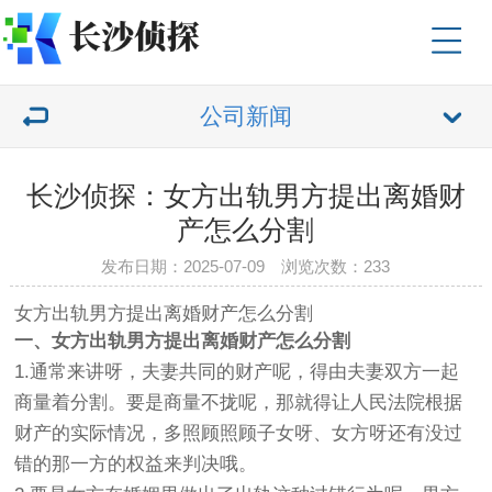
公司新闻
长沙侦探：女方出轨男方提出离婚财
产怎么分割
发布日期：2025-07-09 浏览次数：233
女方出轨男方提出离婚财产怎么分割
一、女方出轨男方提出离婚财产怎么分割
1.通常来讲呀，夫妻共同的财产呢，得由夫妻双方一起
商量着分割。要是商量不拢呢，那就得让人民法院根据
财产的实际情况，多照顾照顾子女呀、女方呀还有没过
错的那一方的权益来判决哦。